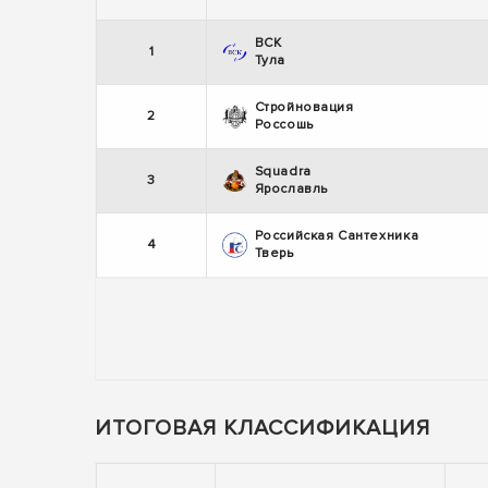
ВСК
1
Тула
Стройновация
2
Россошь
Squadra
3
Ярославль
Российская Сантехника
4
Тверь
ИТОГОВАЯ КЛАССИФИКАЦИЯ