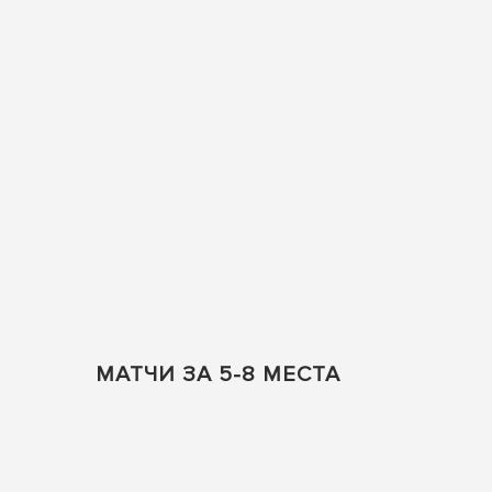
МАТЧИ ЗА 5-8 МЕСТА