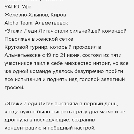
УАПО, Уфа
Железно-Хлынов, Киров
Alpha Team, Альметьевск
«Этажи Леди Лига» стали сильнейшей командой
Поволжья в женской сетке
Круговой турнир, который проходил в
Альметьевске с 19 по 21 июня, состоял из пяти
участников таил в себе множество интриг, но все
же одной команде удалось безупречно пройти
все испытания и поднять над головой заветный
трофей.
«Этажи Леди Лига» выстояла в первый день,
когда нужно было сыграть сразу два матча и не
дрогнула в последующие, сохранив
концентрацию и победный настрой.