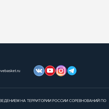
ovebasket.ru
ВЕДЕНИЕМ НА ТЕРРИТОРИИ РОССИИ СОРЕВНОВАНИЙ ПО